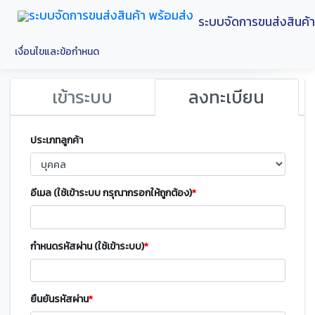
ระบบจัดการขนส่งสินค้า
เงื่อนไขและข้อกำหนด
เข้าระบบ
ลงทะเบียน
ประเภทลูกค้า
อีเมล (ใช้เข้าระบบ กรุณากรอกให้ถูกต้อง)
*
กำหนดรหัสผ่าน (ใช้เข้าระบบ)
*
ยืนยันรหัสผ่าน
*