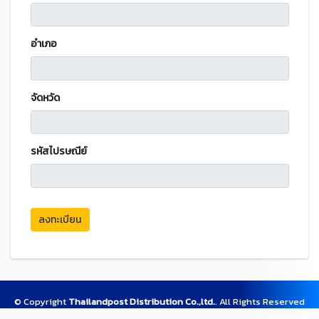
อำเภอ
จัดหวัด
รหัสไปรษณีย์
ลงทะเบียน
© Copyright
Thailandpost Distribution Co.,ltd.
. All Rights Reserved