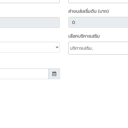
ค่าขนส่งเริ่มต้น (บาท)
เลือกบริการเสริม