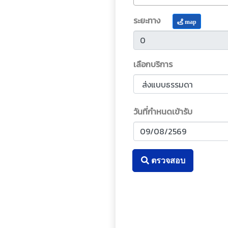
ระยะทาง
map
เลือกบริการ
วันที่กำหนดเข้ารับ
ตรวจสอบ